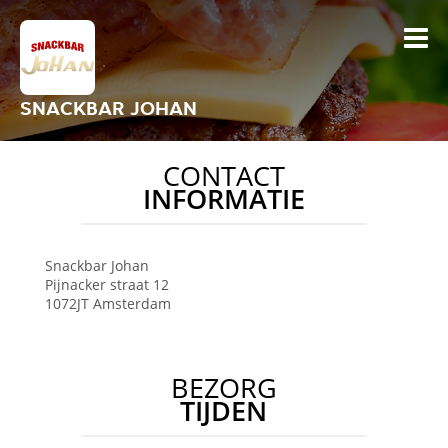
SNACKBAR JOHAN
CONTACT
INFORMATIE
Snackbar Johan
Pijnacker straat 12
1072JT
Amsterdam
BEZORG
TIJDEN